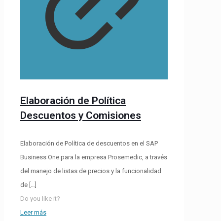
Elaboración de Política
Descuentos y Comisiones
Elaboración de Política de descuentos en el SAP
Business One para la empresa Prosemedic, a través
del manejo de listas de precios y la funcionalidad
de
[…]
Do you like it?
Leer más