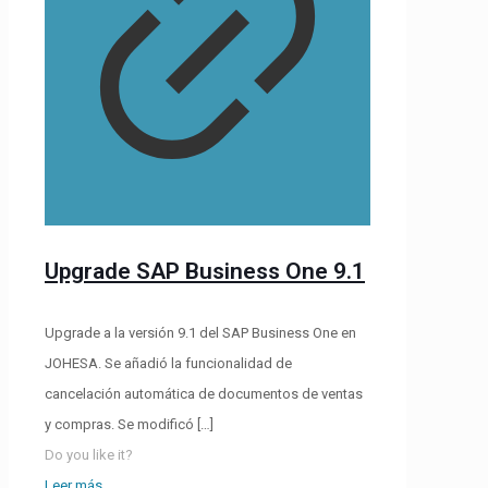
Upgrade SAP Business One 9.1
Upgrade a la versión 9.1 del SAP Business One en
JOHESA. Se añadió la funcionalidad de
cancelación automática de documentos de ventas
y compras. Se modificó
[…]
Do you like it?
Leer más