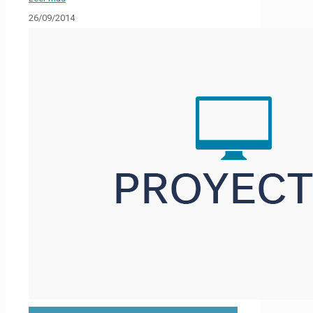
26/09/2014