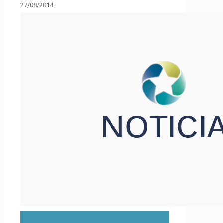
27/08/2014