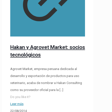
Hakan y Agrovet Market: socios
tecnológicos
Agrovet Market, empresa peruana dedicada al
desarrollo y exportación de productos para uso
veterinario, acaba de nombrar a Hakan Consulting
como su proveedor oficial para la
[…]
Do you like it?
Leer más
22/08/2014