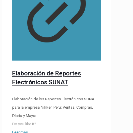
Elaboración de Reportes
Electrónicos SUNAT
Elaboración de los Reportes Electrónicos SUNAT
para la empresa Nikken Perú: Ventas, Compras,
Diario y Mayor.
Do you like it?
Leer más