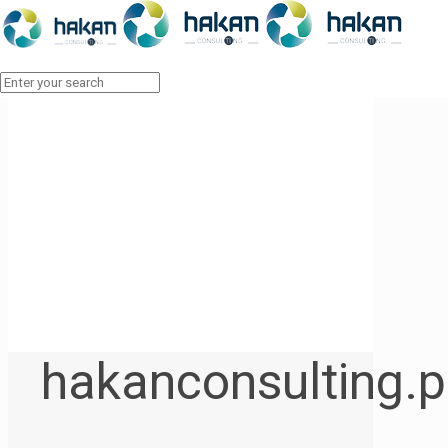
hakanconsulting.