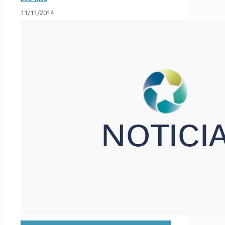
11/11/2014