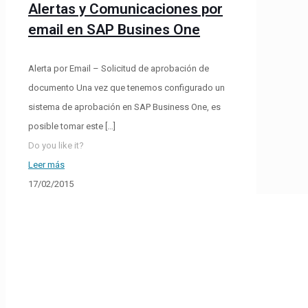
Alertas y Comunicaciones por
email en SAP Busines One
Alerta por Email – Solicitud de aprobación de
documento Una vez que tenemos configurado un
sistema de aprobación en SAP Business One, es
posible tomar este
[…]
Do you like it?
Leer más
17/02/2015