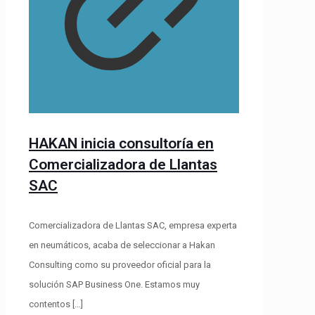
HAKAN inicia consultoría en
Comercializadora de Llantas
SAC
Comercializadora de Llantas SAC, empresa experta
en neumáticos, acaba de seleccionar a Hakan
Consulting como su proveedor oficial para la
solución SAP Business One. Estamos muy
contentos
[…]