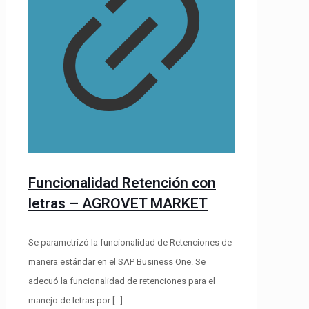
Funcionalidad Retención con
letras – AGROVET MARKET
Se parametrizó la funcionalidad de Retenciones de
manera estándar en el SAP Business One. Se
adecuó la funcionalidad de retenciones para el
manejo de letras por
[…]