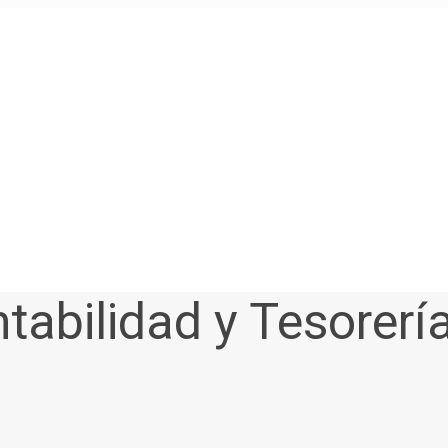
tabilidad y Tesorerí