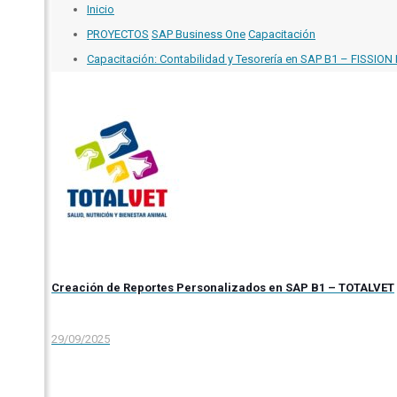
Inicio
PROYECTOS
SAP Business One
Capacitación
Capacitación: Contabilidad y Tesorería en SAP B1 – FISSION
Creación de Reportes Personalizados en SAP B1 – TOTALVET
29/09/2025