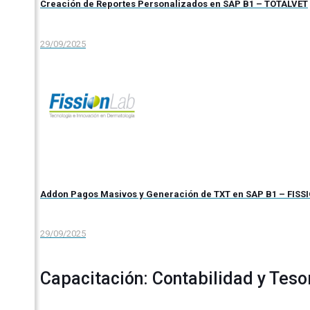
Creación de Reportes Personalizados en SAP B1 – TOTALVET
29/09/2025
Addon Pagos Masivos y Generación de TXT en SAP B1 – FISS
29/09/2025
Capacitación: Contabilidad y Tes