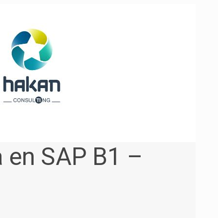
a en SAP B1 –