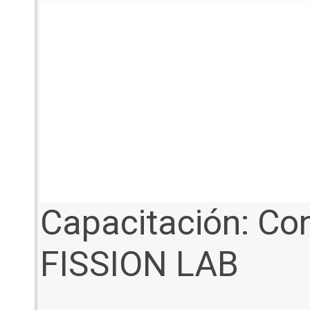
Capacitación: Con
FISSION LAB