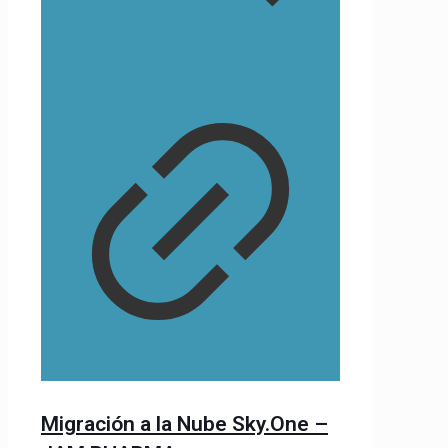
Migración a la Nube Sky.One –