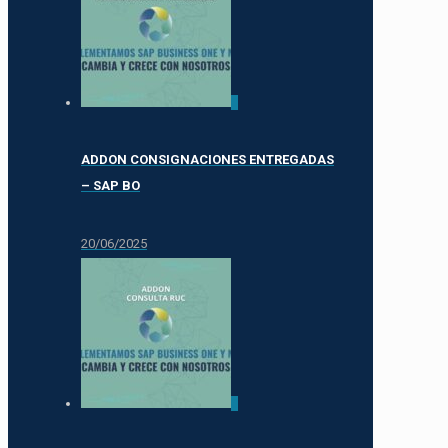
0
ADDON CONSIGNACIONES ENTREGADAS
– SAP BO
20/06/2025
0