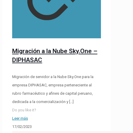
Migración a la Nube Sky.One –
DIPHASAC
Migración de servidor a la Nube Sky.One para la
empresa DIPHASAC, empresa perteneciente al
rubro farmacéutico y afines de capital peruano,
dedicada a la comercialización y
[…]
Do you like it?
Leer más
17/02/2023