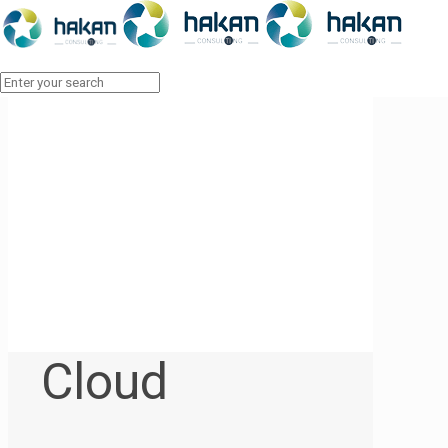
Cloud