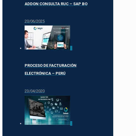
ADDON CONSULTA RUC – SAP BO
20/06/2025
0
PROCESO DE FACTURACIÓN
ELECTRÓNICA – PERÚ
23/04/2020
0