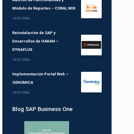
Módulo de Reportes – CORAL MIX
10/07/2026
Reinstalación de SAP y
Desarrollos de HAKAN –
DYNAFLUX
10/07/2026
Implementación Portal Web –
GENOMICA
10/07/2026
Blog SAP Business One