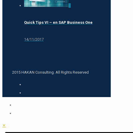
0
Quick Tips VI – en SAP Business One
14/11/2017
2015 HAKAN Consulting. All Rights Reserved
✕