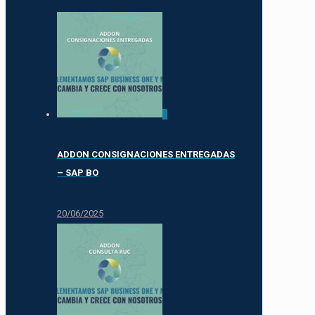
0
ADDON CONSIGNACIONES ENTREGADAS
– SAP BO
20/06/2025