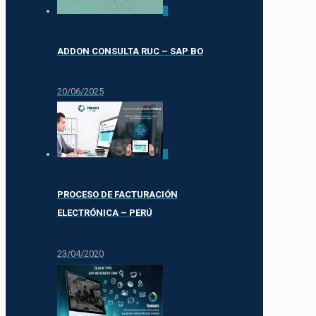
0
ADDON CONSULTA RUC – SAP BO
20/06/2025
0
PROCESO DE FACTURACIÓN
ELECTRÓNICA – PERÚ
23/04/2020