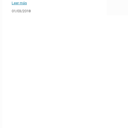
Leer más
01/03/2018