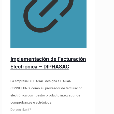
Implementación de Facturación
Electrónica – DIPHASAC
La empresa DIPHASAC designa a HAKAN
CONSULTING como su proveedor de facturación
electrónica con nuestro producto integrador de
comprobantes electrónicos.
Do you like it?