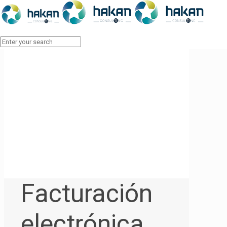
Facturación
electrónica