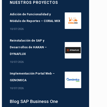
NUESTROS PROYECTOS
Adición de Funcionalidad y
Módulo de Reportes – CORAL MIX
10/07/2026
Reinstalación de SAP y
Desarrollos de HAKAN –
DYNAFLUX
10/07/2026
Implementación Portal Web –
GENOMICA
10/07/2026
Blog SAP Business One