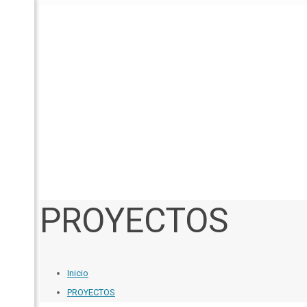
PROYECTOS
Inicio
PROYECTOS