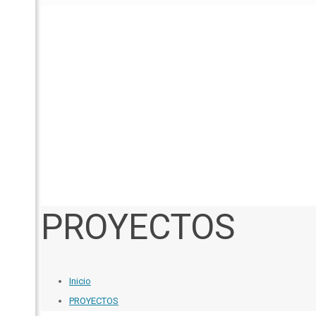
PROYECTOS
Inicio
PROYECTOS