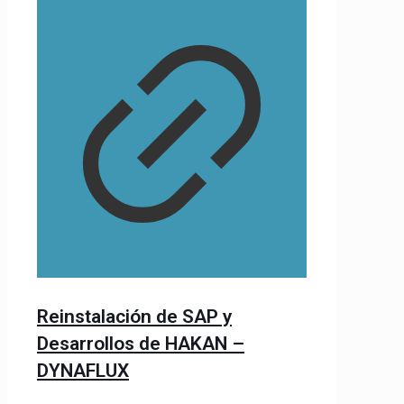
Reinstalación de SAP y
Desarrollos de HAKAN –
DYNAFLUX