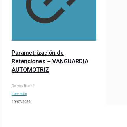
Parametrización de
Retenciones – VANGUARDIA
AUTOMOTRIZ
Do you like it?
Leer más
10/07/2026