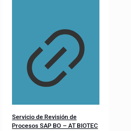
Servicio de Revisión de
Procesos SAP BO – AT BIOTEC