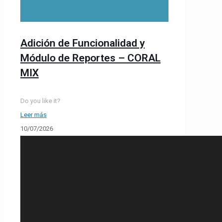
Adición de Funcionalidad y
Módulo de Reportes – CORAL
MIX
Do you like it?
Leer más
10/07/2026