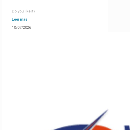
Do you like it?
Leer más
10/07/2026