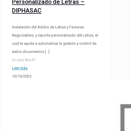
Personalizado de Letras –
DIPHASAC
Instalación del Addon de Letras y Facturas
Negociables, y reporte personalizado del Letras, el
cual te ayuda a automatizar la gestión y control de
estos documentos
[…]
Do you like it?
Leer más
10/10/2025