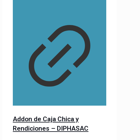
Addon de Caja Chica y
Rendiciones – DIPHASAC