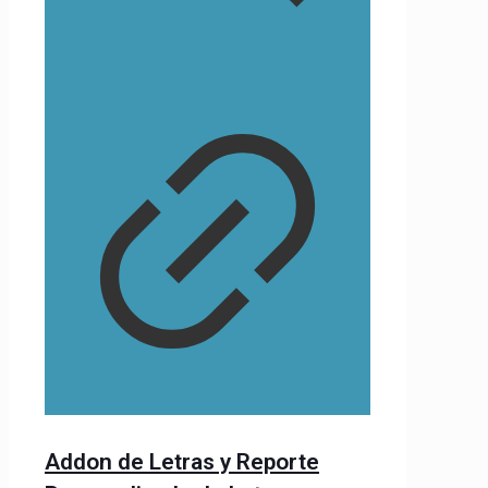
Addon de Letras y Reporte