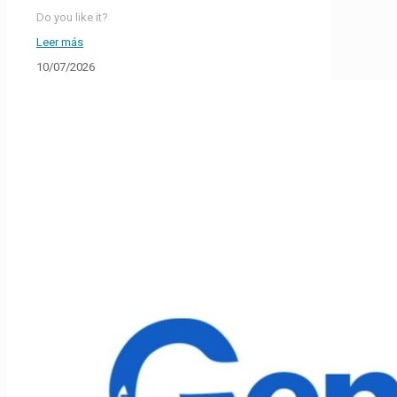
Do you like it?
Leer más
10/07/2026