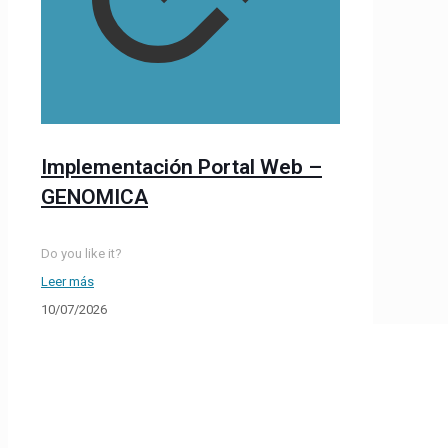
Implementación Portal Web –
GENOMICA
Do you like it?
Leer más
10/07/2026