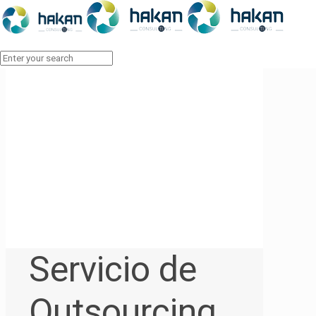
Servicio de
Outsourcing