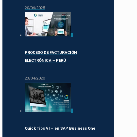
20/06/2025
0
PROCESO DE FACTURACIÓN
ELECTRÓNICA – PERÚ
23/04/2020
0
Quick Tips VI – en SAP Business One