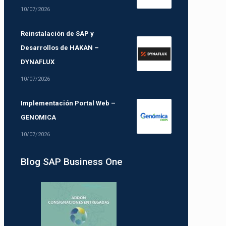
10/07/2026
Reinstalación de SAP y
Desarrollos de HAKAN –
DYNAFLUX
10/07/2026
Implementación Portal Web –
GENOMICA
10/07/2026
Blog SAP Business One