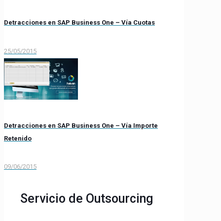
Detracciones en SAP Business One – Vía Cuotas
25/05/2015
Detracciones en SAP Business One – Vía Importe
Retenido
09/06/2015
Servicio de Outsourcing