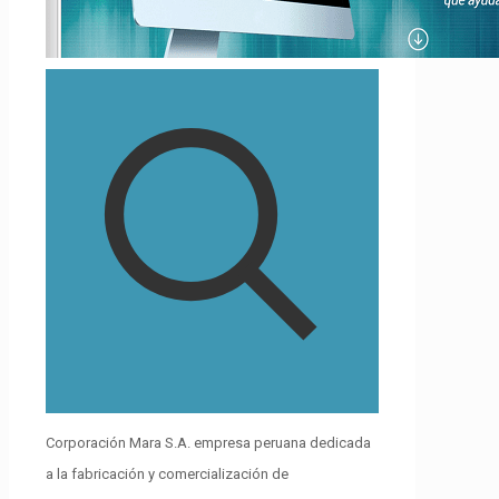
Corporación Mara S.A. empresa peruana dedicada
a la fabricación y comercialización de