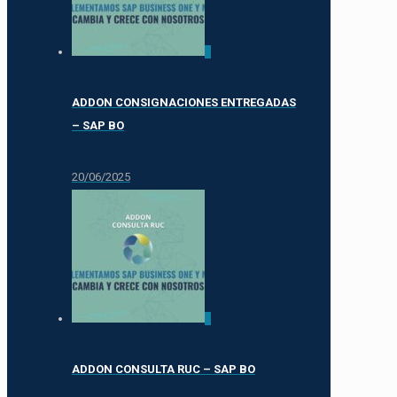
0
ADDON CONSIGNACIONES ENTREGADAS
– SAP BO
20/06/2025
0
ADDON CONSULTA RUC – SAP BO