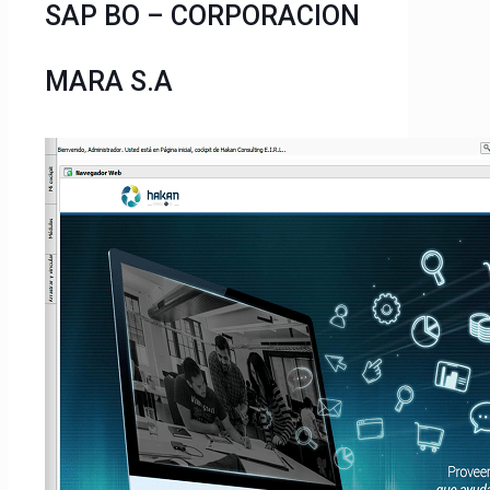
SAP BO – CORPORACION
MARA S.A