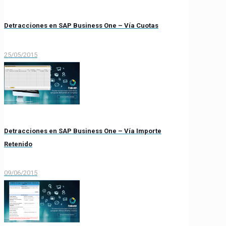
Detracciones en SAP Business One – Vía Cuotas
25/05/2015
Detracciones en SAP Business One – Vía Importe
Retenido
09/06/2015