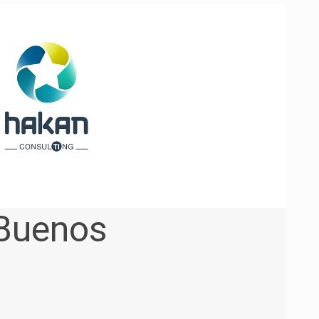
Buenos