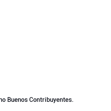
o Buenos Contribuyentes.