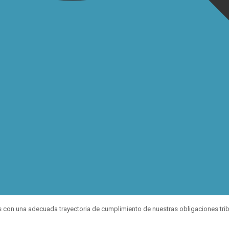
 una adecuada trayectoria de cumplimiento de nuestras obligaciones tribut