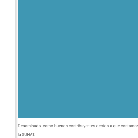
Denominado como buenos contribuyentes debido a que contamos con
la SUNAT.