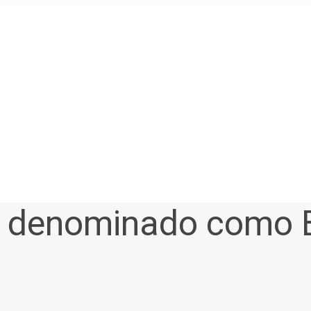
g denominado como 