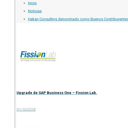
Inicio
Noticias
Hakan Consulting denominado como Buenos Contribuyentes
Upgrade de SAP Business One – Fission Lab.
01/10/2018