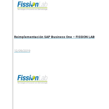
Reimplementación SAP Business One – FISSION LAB
12/09/2019