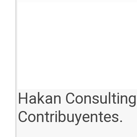
Hakan Consultin
Contribuyentes.