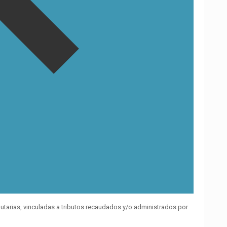
arias, vinculadas a tributos recaudados y/o administrados por